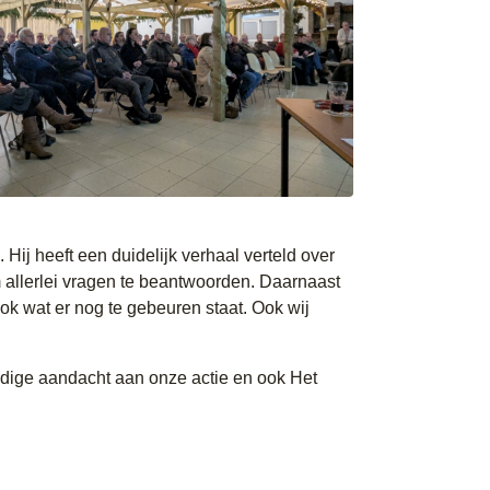
ij heeft een duidelijk verhaal verteld over
m allerlei vragen te beantwoorden. Daarnaast
ook wat er nog te gebeuren staat. Ook wij
dige aandacht aan onze actie en ook Het