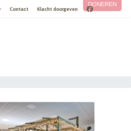
DONEREN
Facebook
r
Contact
Klacht doorgeven