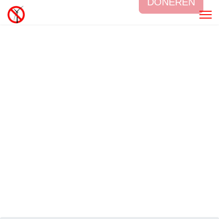
DONEREN