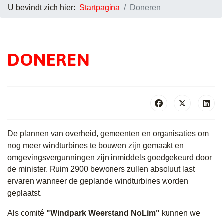
U bevindt zich hier:
Startpagina
Doneren
DONEREN
De plannen van overheid, gemeenten en organisaties om
nog meer windturbines te bouwen zijn gemaakt en
omgevingsvergunningen zijn inmiddels goedgekeurd door
de minister. Ruim 2900 bewoners zullen absoluut last
ervaren wanneer de geplande windturbines worden
geplaatst.
Als comité
"Windpark Weerstand NoLim"
kunnen we