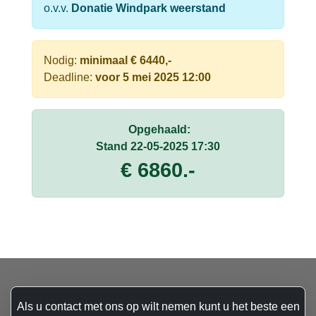
o.v.v.
Donatie Windpark weerstand
Nodig:
minimaal € 6440,-
Deadline:
voor 5 mei 2025 12:00
Opgehaald:
Stand 22-05-2025 17:30
€ 6860.-
Als u contact met ons op wilt nemen kunt u het beste een