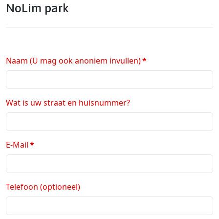
NoLim park
Naam (U mag ook anoniem invullen)
*
Wat is uw straat en huisnummer?
E-Mail
*
Telefoon (optioneel)