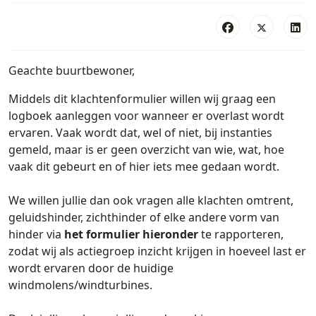
Geachte buurtbewoner,
Middels dit klachtenformulier willen wij graag een
logboek aanleggen voor wanneer er overlast wordt
ervaren. Vaak wordt dat, wel of niet, bij instanties
gemeld, maar is er geen overzicht van wie, wat, hoe
vaak dit gebeurt en of hier iets mee gedaan wordt.
We willen jullie dan ook vragen alle klachten omtrent,
geluidshinder, zichthinder of elke andere vorm van
hinder via
het
formulier hieronder
te rapporteren,
zodat wij als actiegroep inzicht krijgen in hoeveel last er
wordt ervaren door de huidige
windmolens/windturbines.