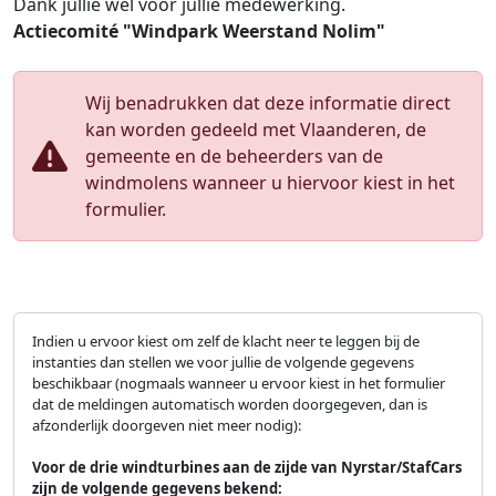
Dank jullie wel voor jullie medewerking.
Actiecomité "Windpark Weerstand Nolim"
Wij benadrukken dat deze informatie direct
kan worden gedeeld met Vlaanderen, de
gemeente en de beheerders van de
windmolens wanneer u hiervoor kiest in het
formulier.
Indien u ervoor kiest om zelf de klacht neer te leggen bij de
instanties dan stellen we voor jullie de volgende gegevens
beschikbaar (nogmaals wanneer u ervoor kiest in het formulier
dat de meldingen automatisch worden doorgegeven, dan is
afzonderlijk doorgeven niet meer nodig):
Voor de drie windturbines aan de zijde van Nyrstar/StafCars
zijn de volgende gegevens bekend: