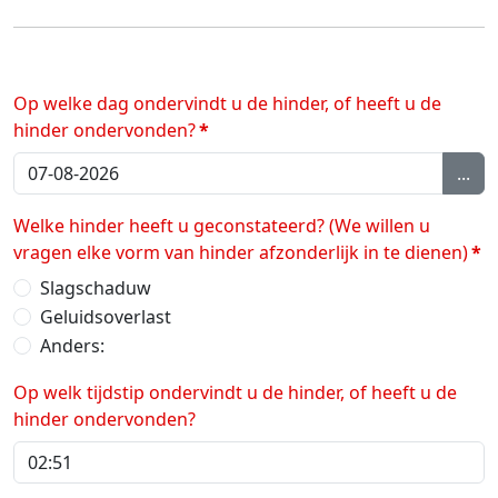
Op welke dag ondervindt u de hinder, of heeft u de
hinder ondervonden?
*
...
Welke hinder heeft u geconstateerd? (We willen u
vragen elke vorm van hinder afzonderlijk in te dienen)
*
Slagschaduw
Geluidsoverlast
Anders:
Op welk tijdstip ondervindt u de hinder, of heeft u de
hinder ondervonden?