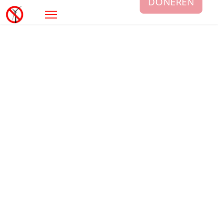
DONEREN