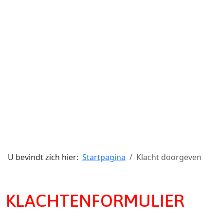
U bevindt zich hier:
Startpagina
Klacht doorgeven
KLACHTENFORMULIER