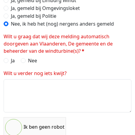
Ja, gemeld bij Limburg Windt
Ja, gemeld bij Omgevingsloket
Ja, gemeld bij Politie
Nee, ik heb het (nog) nergens anders gemeld
Wilt u graag dat wij deze melding automatisch
doorgeven aan Vlaanderen, De gemeente en de
beheerder van de windturbine(s)?
*
Ja
Nee
Wilt u verder nog iets kwijt?
Ik ben geen robot