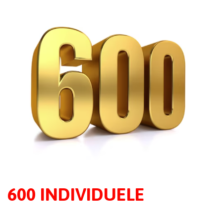
600 INDIVIDUELE