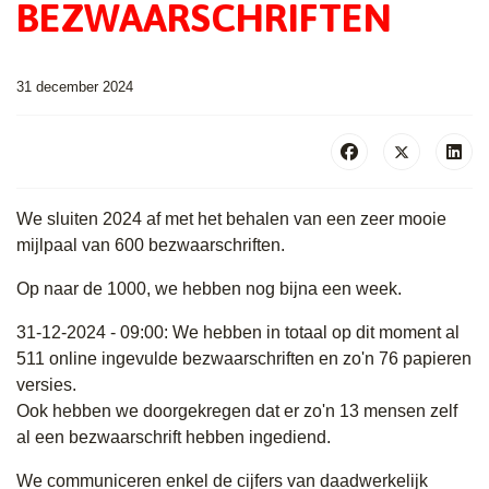
BEZWAARSCHRIFTEN
31 december 2024
We sluiten 2024 af met het behalen van een zeer mooie
mijlpaal van 600 bezwaarschriften.
Op naar de 1000, we hebben nog bijna een week.
31-12-2024 - 09:00: We hebben in totaal op dit moment al
511 online ingevulde bezwaarschriften en zo'n 76 papieren
versies.
Ook hebben we doorgekregen dat er zo'n 13 mensen zelf
al een bezwaarschrift hebben ingediend.
We communiceren enkel de cijfers van daadwerkelijk