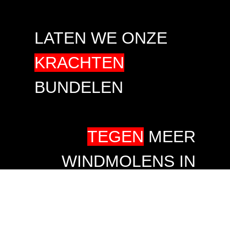
LATEN WE ONZE
KRACHTEN
BUNDELEN
TEGEN
MEER
WINDMOLENS IN
ONZE
LEEFOMGEVING
.