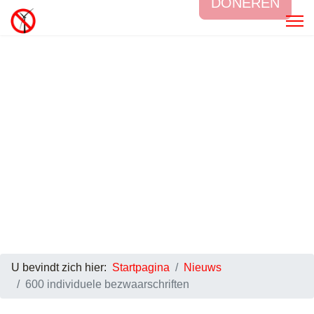
DONEREN
U bevindt zich hier:
Startpagina
Nieuws
600 individuele bezwaarschriften